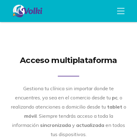
Acceso multiplataforma
Gestiona tu clínica sin importar donde te
encuentres, ya sea en el comercio desde tu
pc
, o
realizando atenciones a domicilio desde tu
tablet
o
móvil
. Siempre tendrás acceso a toda la
información
sincronizada
y
actualizada
en todos
tus dispositivos.