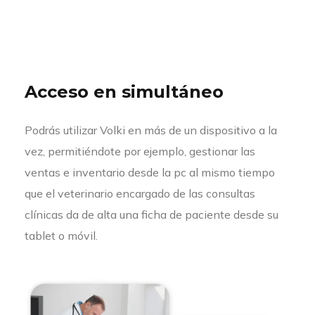
Acceso en simultáneo
Podrás utilizar Volki en más de un dispositivo a la
vez, permitiéndote por ejemplo, gestionar las
ventas e inventario desde la pc al mismo tiempo
que el veterinario encargado de las consultas
clínicas da de alta una ficha de paciente desde su
tablet o móvil.