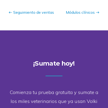
Seguimiento de ventas
Módulos clínicos
¡Sumate hoy!
Comienza tu prueba gratuita y sumate a
los miles veterinarios que ya usan Volki