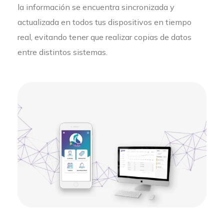
la información se encuentra sincronizada y
actualizada en todos tus dispositivos en tiempo
real, evitando tener que realizar copias de datos
entre distintos sistemas.