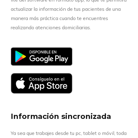
actualizar la información de tus pacientes de una
manera más práctica cuando te encuentres
realizando atenciones domiciliarias.
Información sincronizada
Ya sea que trabajes desde tu pc, tablet o móvil, toda