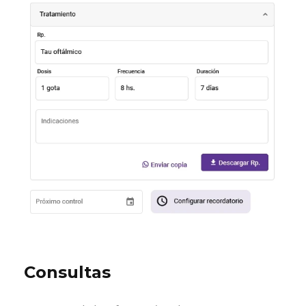
Consultas