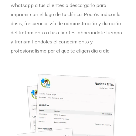
whatsapp a tus clientes o descargarlo para
imprimir con el logo de tu clínica. Podrás indicar la
dosis, frecuencia, vía de administración y duración
del tratamiento a tus clientes, ahorrandote tiempo
y transmitiendoles el conocimiento y
profesionalismo por el que te eligen día a día.