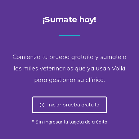
¡Sumate hoy!
Comienza tu prueba gratuita y sumate a
los miles veterinarios que ya usan Volki
para gestionar su clínica.
Iniciar prueba gratuita
* Sin ingresar tu tarjeta de crédito