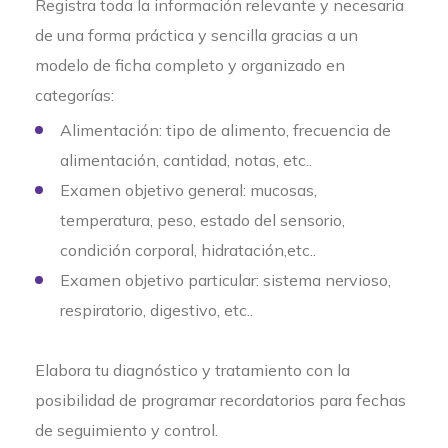
Registra toda la información relevante y necesaria
de una forma práctica y sencilla gracias a un
modelo de ficha completo y organizado en
categorías:
Alimentación: tipo de alimento, frecuencia de
alimentación, cantidad, notas, etc..
Examen objetivo general: mucosas,
temperatura, peso, estado del sensorio,
condición corporal, hidratación,etc..
Examen objetivo particular: sistema nervioso,
respiratorio, digestivo, etc..
Elabora tu diagnóstico y tratamiento con la
posibilidad de programar recordatorios para fechas
de seguimiento y control.