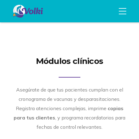
Módulos clínicos
Asegúrate de que tus pacientes cumplan con el
cronograma de vacunas y desparasitaciones.
Registra atenciones complejas, imprime
copias
para tus clientes
, y programa recordatorios para
fechas de control relevantes.