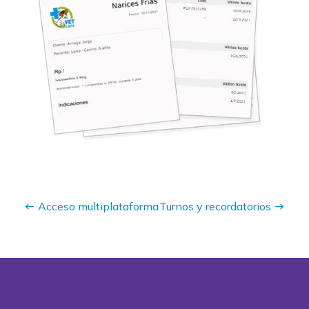
Acceso multiplataforma
Turnos y recordatorios