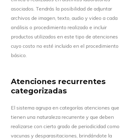
asociados. Tendrás la posibilidad de adjuntar
archivos de imagen, texto, audio y video a cada
análisis o procedimiento realizado e incluir
productos utilizados en este tipo de atenciones
cuyo costo no esté incluido en el procedimiento
básico.
Atenciones recurrentes
categorizadas
El sistema agrupa en categorías atenciones que
tienen una naturaleza recurrente y que deben
realizarse con cierto grado de periodicidad como
vacunas y desparasitaciones, brindándote la