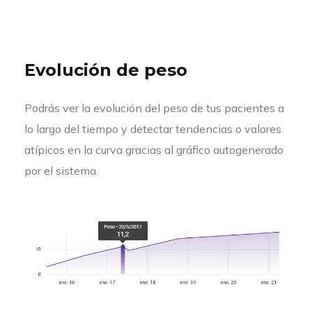
Evolución de peso
Podrás ver la evolución del peso de tus pacientes a
lo largo del tiempo y detectar tendencias o valores
atípicos en la curva gracias al gráfico autogenerado
por el sistema.