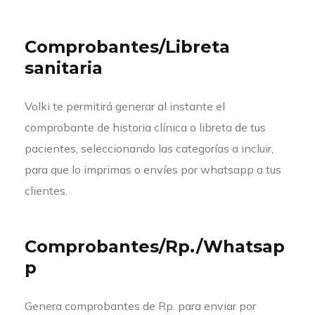
Comprobantes/Libreta
sanitaria
Volki te permitirá generar al instante el
comprobante de historia clínica o libreta de tus
pacientes, seleccionando las categorías a incluir,
para que lo imprimas o envíes por whatsapp a tus
clientes.
Comprobantes/Rp./Whatsap
p
Genera comprobantes de Rp. para enviar por