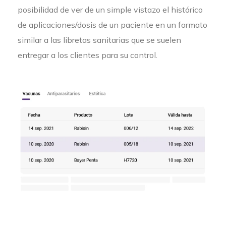
posibilidad de ver de un simple vistazo el histórico
de aplicaciones/dosis de un paciente en un formato
similar a las libretas sanitarias que se suelen
entregar a los clientes para su control.